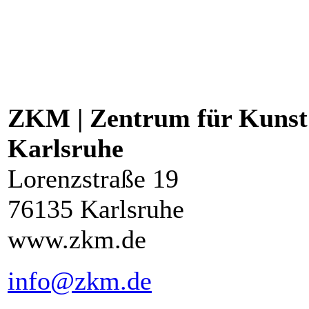
ZKM | Zentrum für Kunst
Karlsruhe
Lorenzstraße 19
76135 Karlsruhe
www.zkm.de
info@zkm.de