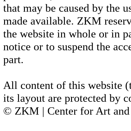
that may be caused by the u
made available. ZKM reserve
the website in whole or in p
notice or to suspend the acce
part.
All content of this website (
its layout are protected by c
© ZKM | Center for Art and