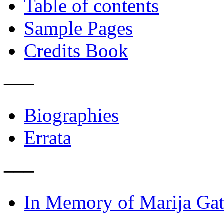
Table of contents
Sample Pages
Credits Book
–––
Biographies
Errata
–––
In Memory of Marija Gat