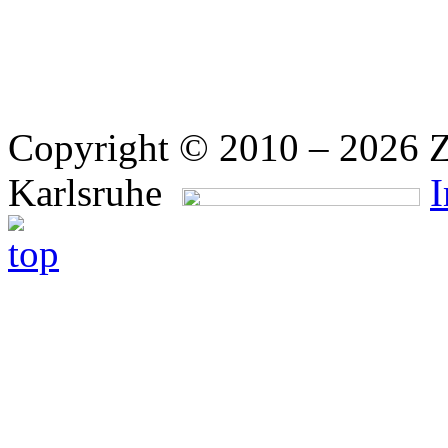
Copyright © 2010 – 2026 Z
Karlsruhe
I