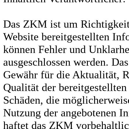
Das ZKM ist um Richtigkeit 
Website bereitgestellten I
können Fehler und Unklarhei
ausgeschlossen werden. Da
Gewähr für die Aktualität, R
Qualität der bereitgestellte
Schäden, die möglicherweis
Nutzung der angebotenen In
haftet das ZKM vorbehaltlic