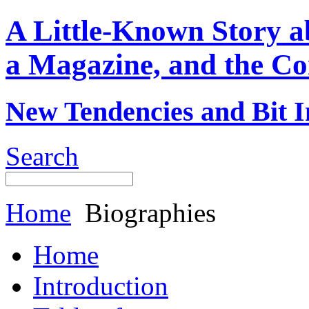
A Little-Known Story 
a Magazine, and the Co
New Tendencies and Bit I
Search
Home
Biographies
Home
Introduction