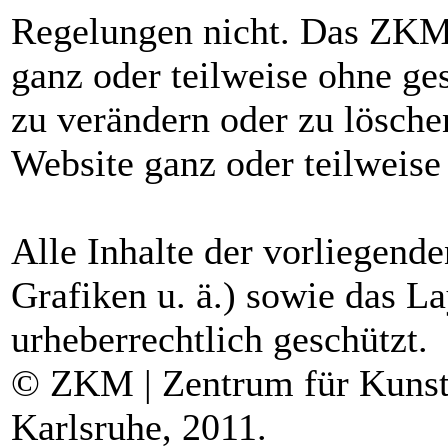
Regelungen nicht. Das ZKM b
ganz oder teilweise ohne ge
zu verändern oder zu lösche
Website ganz oder teilweise 
Alle Inhalte der vorliegende
Grafiken u. ä.) sowie das La
urheberrechtlich geschützt.
© ZKM | Zentrum für Kunst
Karlsruhe, 2011.