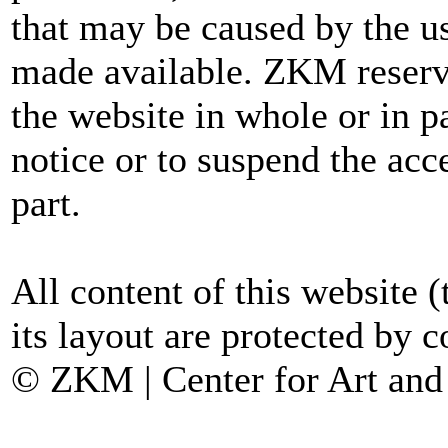
that may be caused by the u
made available. ZKM reserve
the website in whole or in p
notice or to suspend the acce
part.
All content of this website (
its layout are protected by c
© ZKM | Center for Art and