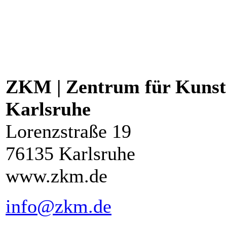
ZKM | Zentrum für Kunst
Karlsruhe
Lorenzstraße 19
76135 Karlsruhe
www.zkm.de
info@zkm.de