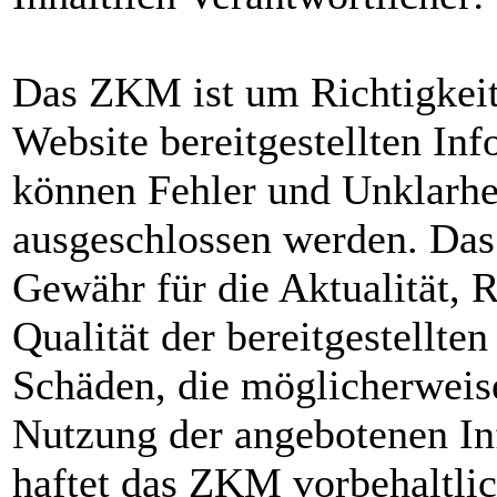
Das ZKM ist um Richtigkeit 
Website bereitgestellten I
können Fehler und Unklarhei
ausgeschlossen werden. Da
Gewähr für die Aktualität, R
Qualität der bereitgestellte
Schäden, die möglicherweis
Nutzung der angebotenen In
haftet das ZKM vorbehaltlic