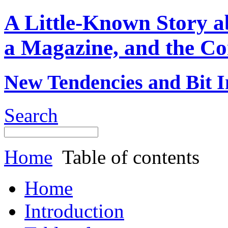
A Little-Known Story 
a Magazine, and the Co
New Tendencies and Bit I
Search
Home
Table of contents
Home
Introduction