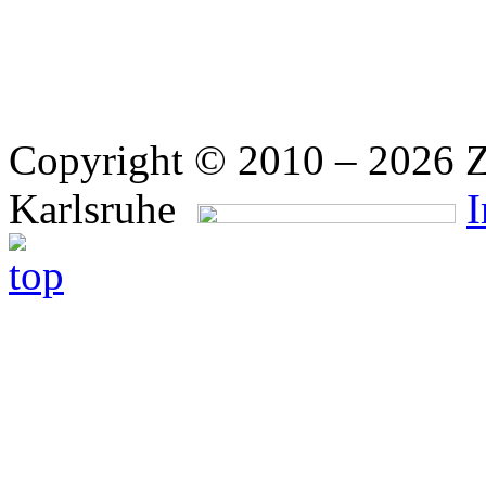
Copyright © 2010 – 2026 Z
Karlsruhe
I