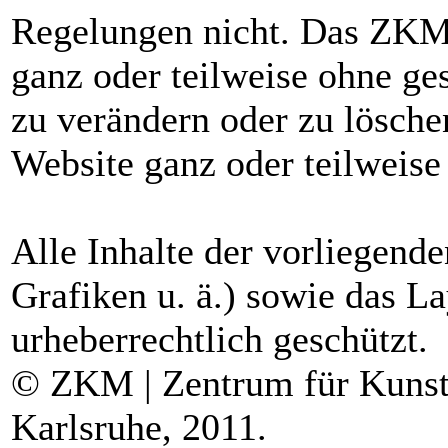
Regelungen nicht. Das ZKM b
ganz oder teilweise ohne ge
zu verändern oder zu lösche
Website ganz oder teilweise 
Alle Inhalte der vorliegende
Grafiken u. ä.) sowie das La
urheberrechtlich geschützt.
© ZKM | Zentrum für Kunst
Karlsruhe, 2011.